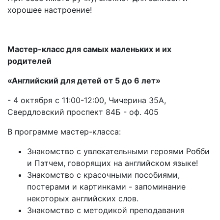
хорошее настроение!
Мастер-класс для самых маленьких и их
родителей
«Английский для детей от 5 до 6 лет»
- 4 октября с 11:00-12:00, Чичерина 35А,
Свердловский проспект 84Б - оф. 405
В программе мастер-класса:
Знакомство с увлекательными героями Робби
и Пэтчем, говорящих на английском языке!
Знакомство с красочными пособиями,
постерами и картинками - запоминание
некоторых английских слов.
Знакомство с методикой преподавания