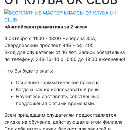
«Английская грамматика за 2 часа»
4 октября с 11:00 - 13:00 Чичерина 35А,
Свердловский проспект 84Б - оф. 405
Вход для слушателей от 16 лет. Запись обязательна
по телефону: 248-16-40 с 10:00 до 19:00 ежедневно!
Что Вы будете знать:
Основные грамматические времена
Когда и как их использовать в речи
Научитесь составлять собственные
предложения с этими временами.
Всем пришедшим слушателям предоставляется
скидка на обучение, действующая в этом филиале!
При себе иметь ручку, блокнот для записей и