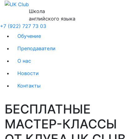
Школа
английского языка
+7 (922) 727 73 03
Обучение
Преподаватели
О нас
Новости
Контакты
БЕСПЛАТНЫЕ
МАСТЕР-КЛАССЫ
ОТ КЛУБА UK CLUB